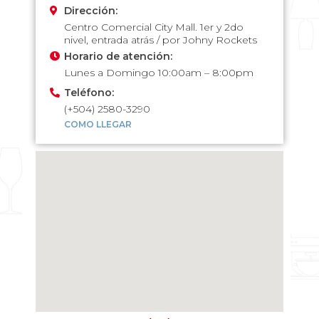
Dirección:
Centro Comercial City Mall. 1er y 2do
nivel, entrada atrás / por Johny Rockets
Horario de atención:
Lunes a Domingo 10:00am – 8:00pm
Teléfono:
(+504) 2580-3290
COMO LLEGAR